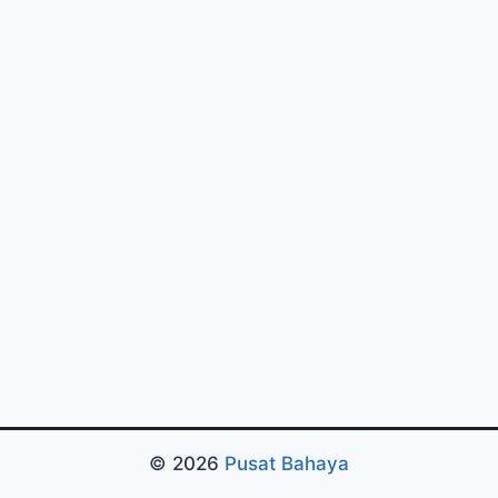
© 2026
Pusat Bahaya