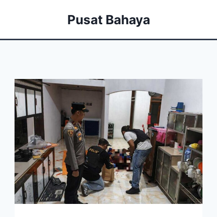
Pusat Bahaya