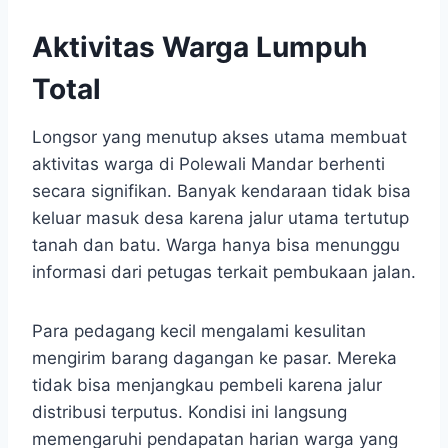
Aktivitas Warga Lumpuh
Total
Longsor yang menutup akses utama membuat
aktivitas warga di Polewali Mandar berhenti
secara signifikan. Banyak kendaraan tidak bisa
keluar masuk desa karena jalur utama tertutup
tanah dan batu. Warga hanya bisa menunggu
informasi dari petugas terkait pembukaan jalan.
Para pedagang kecil mengalami kesulitan
mengirim barang dagangan ke pasar. Mereka
tidak bisa menjangkau pembeli karena jalur
distribusi terputus. Kondisi ini langsung
memengaruhi pendapatan harian warga yang