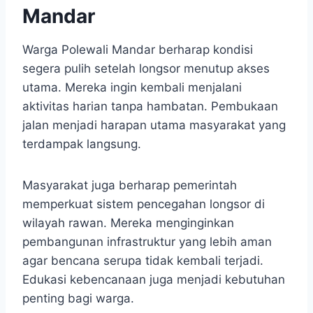
Mandar
Warga Polewali Mandar berharap kondisi
segera pulih setelah longsor menutup akses
utama. Mereka ingin kembali menjalani
aktivitas harian tanpa hambatan. Pembukaan
jalan menjadi harapan utama masyarakat yang
terdampak langsung.
Masyarakat juga berharap pemerintah
memperkuat sistem pencegahan longsor di
wilayah rawan. Mereka menginginkan
pembangunan infrastruktur yang lebih aman
agar bencana serupa tidak kembali terjadi.
Edukasi kebencanaan juga menjadi kebutuhan
penting bagi warga.