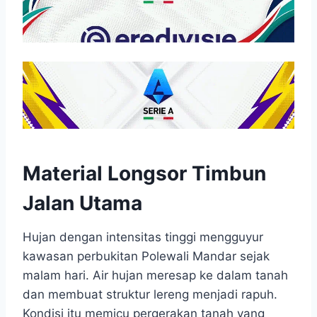
Material Longsor Timbun
Jalan Utama
Hujan dengan intensitas tinggi mengguyur
kawasan perbukitan Polewali Mandar sejak
malam hari. Air hujan meresap ke dalam tanah
dan membuat struktur lereng menjadi rapuh.
Kondisi itu memicu pergerakan tanah yang