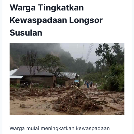
Warga Tingkatkan
Kewaspadaan Longsor
Susulan
Warga mulai meningkatkan kewaspadaan