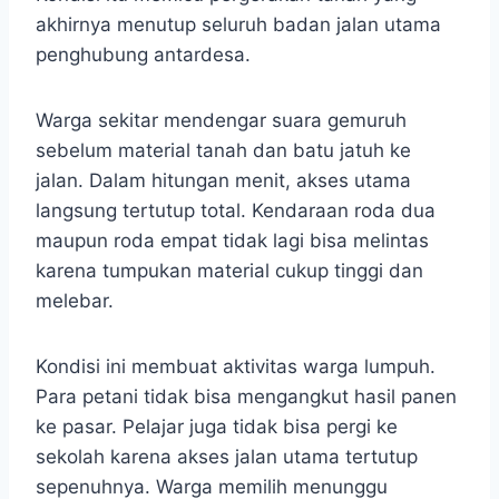
akhirnya menutup seluruh badan jalan utama
penghubung antardesa.
Warga sekitar mendengar suara gemuruh
sebelum material tanah dan batu jatuh ke
jalan. Dalam hitungan menit, akses utama
langsung tertutup total. Kendaraan roda dua
maupun roda empat tidak lagi bisa melintas
karena tumpukan material cukup tinggi dan
melebar.
Kondisi ini membuat aktivitas warga lumpuh.
Para petani tidak bisa mengangkut hasil panen
ke pasar. Pelajar juga tidak bisa pergi ke
sekolah karena akses jalan utama tertutup
sepenuhnya. Warga memilih menunggu