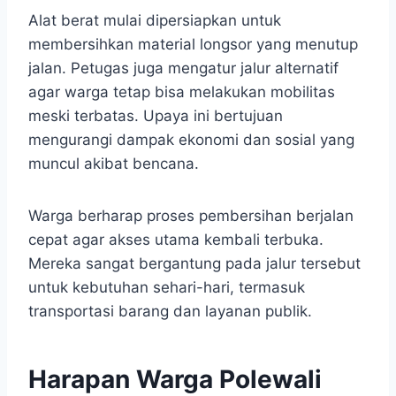
Alat berat mulai dipersiapkan untuk
membersihkan material longsor yang menutup
jalan. Petugas juga mengatur jalur alternatif
agar warga tetap bisa melakukan mobilitas
meski terbatas. Upaya ini bertujuan
mengurangi dampak ekonomi dan sosial yang
muncul akibat bencana.
Warga berharap proses pembersihan berjalan
cepat agar akses utama kembali terbuka.
Mereka sangat bergantung pada jalur tersebut
untuk kebutuhan sehari-hari, termasuk
transportasi barang dan layanan publik.
Harapan Warga Polewali