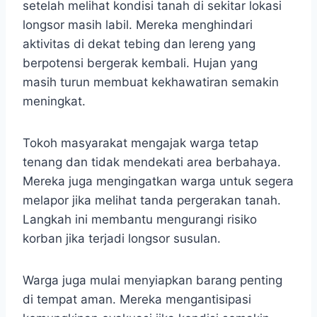
setelah melihat kondisi tanah di sekitar lokasi
longsor masih labil. Mereka menghindari
aktivitas di dekat tebing dan lereng yang
berpotensi bergerak kembali. Hujan yang
masih turun membuat kekhawatiran semakin
meningkat.
Tokoh masyarakat mengajak warga tetap
tenang dan tidak mendekati area berbahaya.
Mereka juga mengingatkan warga untuk segera
melapor jika melihat tanda pergerakan tanah.
Langkah ini membantu mengurangi risiko
korban jika terjadi longsor susulan.
Warga juga mulai menyiapkan barang penting
di tempat aman. Mereka mengantisipasi