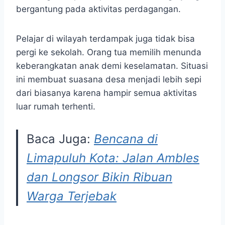
bergantung pada aktivitas perdagangan.
Pelajar di wilayah terdampak juga tidak bisa
pergi ke sekolah. Orang tua memilih menunda
keberangkatan anak demi keselamatan. Situasi
ini membuat suasana desa menjadi lebih sepi
dari biasanya karena hampir semua aktivitas
luar rumah terhenti.
Baca Juga:
Bencana di
Limapuluh Kota: Jalan Ambles
dan Longsor Bikin Ribuan
Warga Terjebak