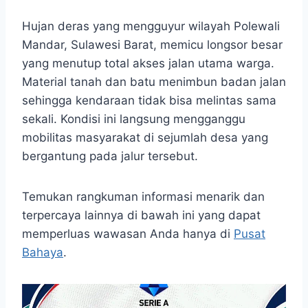
Hujan deras yang mengguyur wilayah Polewali
Mandar, Sulawesi Barat, memicu longsor besar
yang menutup total akses jalan utama warga.
Material tanah dan batu menimbun badan jalan
sehingga kendaraan tidak bisa melintas sama
sekali. Kondisi ini langsung mengganggu
mobilitas masyarakat di sejumlah desa yang
bergantung pada jalur tersebut.
Temukan rangkuman informasi menarik dan
terpercaya lainnya di bawah ini yang dapat
memperluas wawasan Anda hanya di
Pusat
Bahaya
.