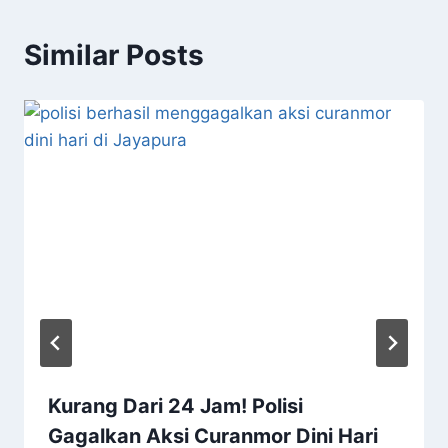
Similar Posts
Kurang Dari 24 Jam! Polisi
Gagalkan Aksi Curanmor Dini Hari