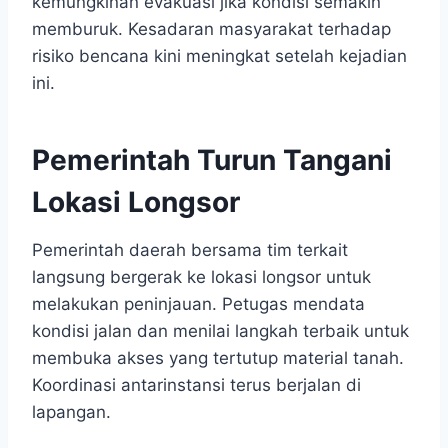
kemungkinan evakuasi jika kondisi semakin
memburuk. Kesadaran masyarakat terhadap
risiko bencana kini meningkat setelah kejadian
ini.
Pemerintah Turun Tangani
Lokasi Longsor
Pemerintah daerah bersama tim terkait
langsung bergerak ke lokasi longsor untuk
melakukan peninjauan. Petugas mendata
kondisi jalan dan menilai langkah terbaik untuk
membuka akses yang tertutup material tanah.
Koordinasi antarinstansi terus berjalan di
lapangan.