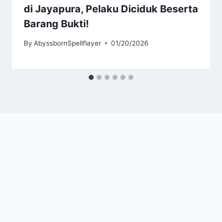
di Jayapura, Pelaku Diciduk Beserta
Barang Bukti!
By
AbyssbornSpellflayer
01/20/2026