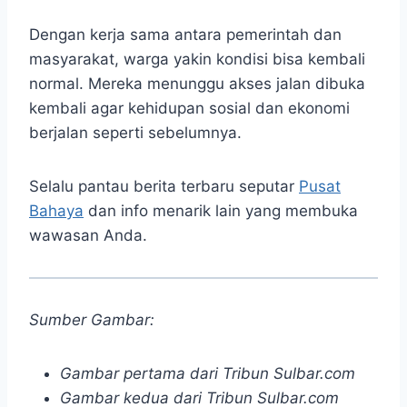
Dengan kerja sama antara pemerintah dan
masyarakat, warga yakin kondisi bisa kembali
normal. Mereka menunggu akses jalan dibuka
kembali agar kehidupan sosial dan ekonomi
berjalan seperti sebelumnya.
Selalu pantau berita terbaru seputar
Pusat
Bahaya
dan info menarik lain yang membuka
wawasan Anda.
Sumber Gambar:
Gambar pertama dari Tribun Sulbar.com
Gambar kedua dari Tribun Sulbar.com